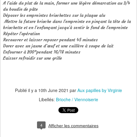
A l'aide du plat de la main, former une légère démarcation au 3/4
du boudin de pâte
Déposer les empreintes briochettes sur la plaque alu
Mettre la future brioche dans l'empreinte en pinçant la tête de la
briochette et en l’enfonçant jusqu'à sentir le fond de l'empreinte
Répéter l'opération
Recouvrer et laisser reposer pendant 45 minutes
Dorer avec un jaune d’œuf et une cuillère à soupe de lait
Enfourner à 200°pendant 16/18 minutes
Laisser refroidir sur une grille
Publié il y a
10th June 2021
par
Aux papilles by Virginie
Libellés:
Brioche / Viennoiserie
4
Afficher les commentaires