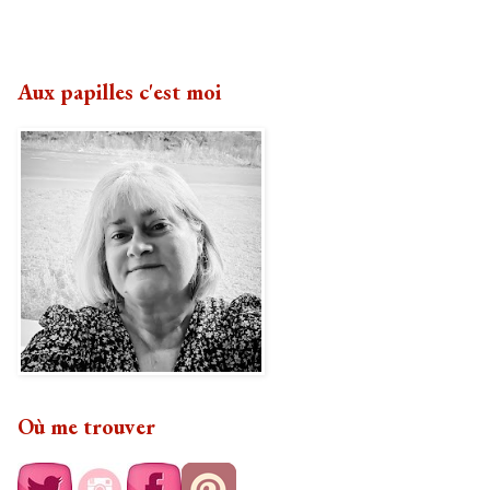
Aux papilles c'est moi
Où me trouver