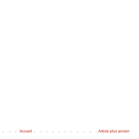
Accueil
Article plus ancien