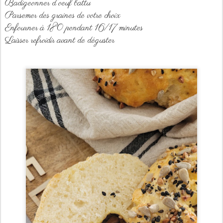
Badigeonner d'oeuf battu
Parsemer des graines de votre choix
Enfourner à 180 pendant 16/17 minutes
Laisser refroidir avant de déguster