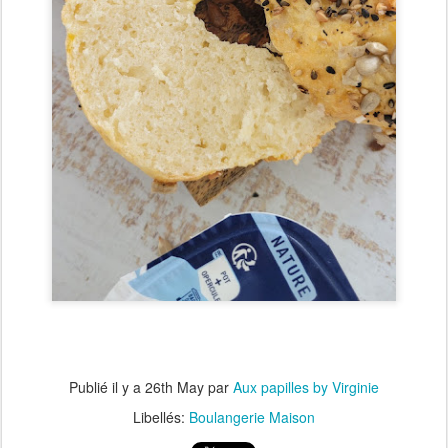
Publié il y a
26th May
par
Aux papilles by Virginie
Libellés:
Boulangerie Maison