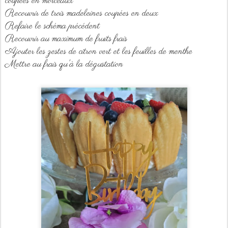
coupées en morceaux
Recouvrir de trois madeleines coupées en deux
Refaire le schéma précédent
Recouvrir au maximum de fruits frais
Ajouter les zestes de citron vert et les feuilles de menthe
Mettre au frais qu'à la dégustation