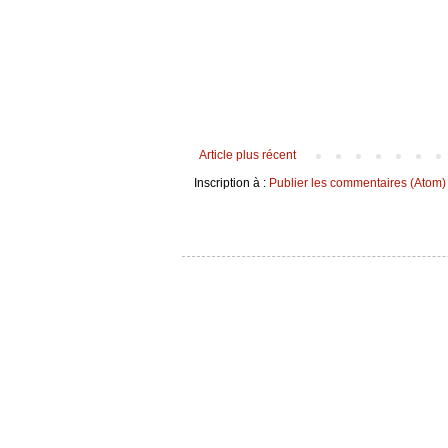
Article plus récent
Inscription à :
Publier les commentaires (Atom)