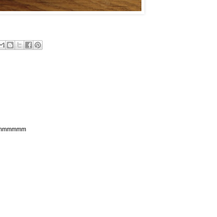
mmmmmm