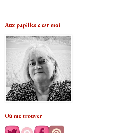
Aux papilles c'est moi
Où me trouver