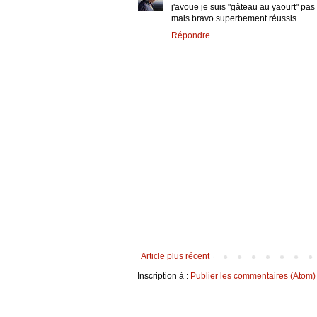
j'avoue je suis "gâteau au yaourt" pas
mais bravo superbement réussis
Répondre
Article plus récent
Inscription à :
Publier les commentaires (Atom)