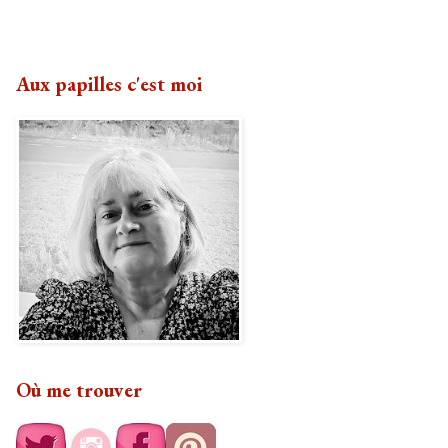
Aux papilles c'est moi
Où me trouver