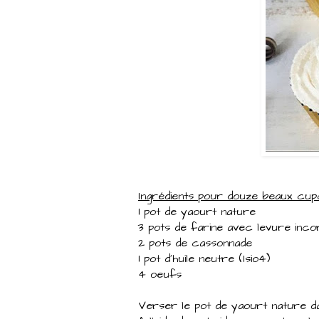
Ingrédients pour douze beaux cu
1 pot de yaourt nature
3 pots de farine avec levure inc
2 pots de cassonnade
1 pot d'huile neutre (Isio4)
4 oeufs
Verser le pot de yaourt nature da