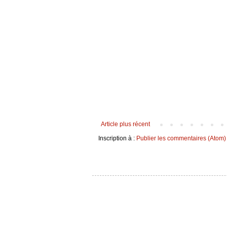
Article plus récent
Inscription à :
Publier les commentaires (Atom)