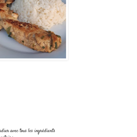
dier avec tous les ingrédients