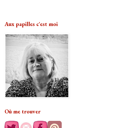
Aux papilles c'est moi
Où me trouver