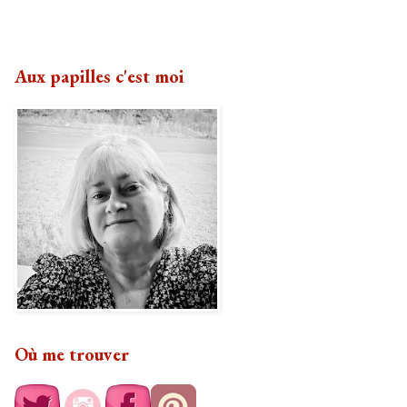
Aux papilles c'est moi
Où me trouver