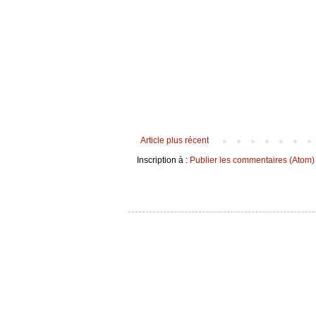
Article plus récent
Inscription à :
Publier les commentaires (Atom)