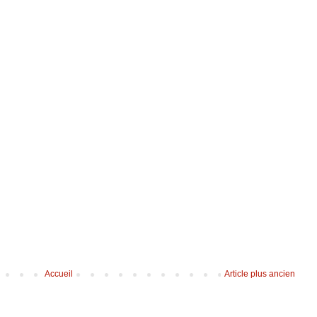
Accueil
Article plus ancien