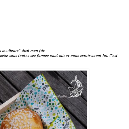
 meilleure" dixit mon fils.
oche sous toutes ses formes vaut mieux vous servir avant lui. C'est