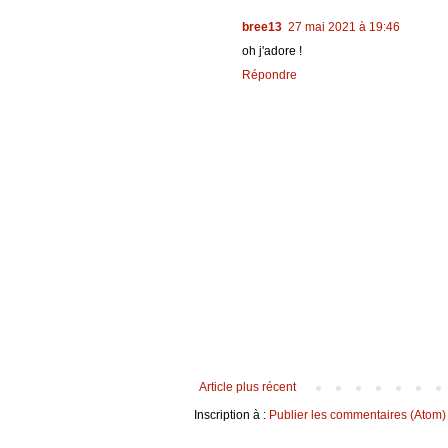
bree13
27 mai 2021 à 19:46
oh j'adore !
Répondre
Article plus récent
Inscription à :
Publier les commentaires (Atom)