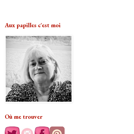
Aux papilles c'est moi
Où me trouver