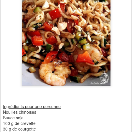
Ingrédients pour une personne
Nouilles chinoises
Sauce soja
100 g de crevette
30 g de courgette