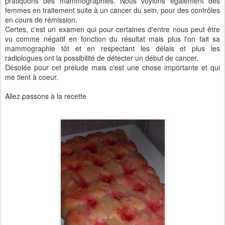
pratiquons des mammographies. Nous voyions également des
femmes en traitement suite à un cancer du sein, pour des contrôles
en cours de rémission.
Certes, c'est un examen qui pour certaines d'entre nous peut être
vu comme négatif en fonction du résultat mais plus l'on fait sa
mammographie tôt et en respectant les délais et plus les
radiologues ont la possibilité de détecter un début de cancer.
Désolée pour cet prélude mais c'est une chose importante et qui
me tient à coeur.
Allez passons à la recette