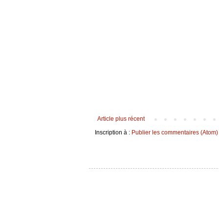
Article plus récent
Inscription à :
Publier les commentaires (Atom)