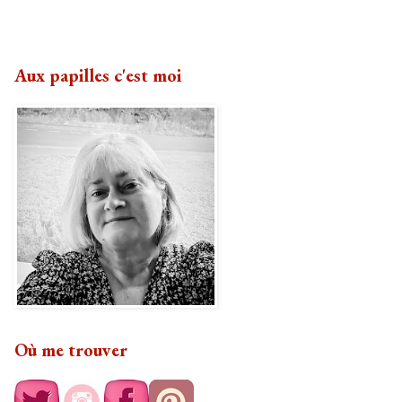
Aux papilles c'est moi
Où me trouver