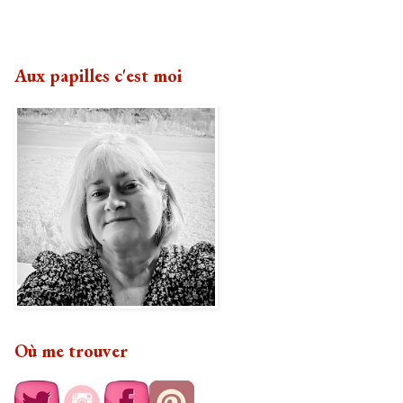
Aux papilles c'est moi
Où me trouver