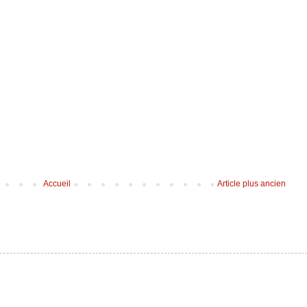
Accueil
Article plus ancien