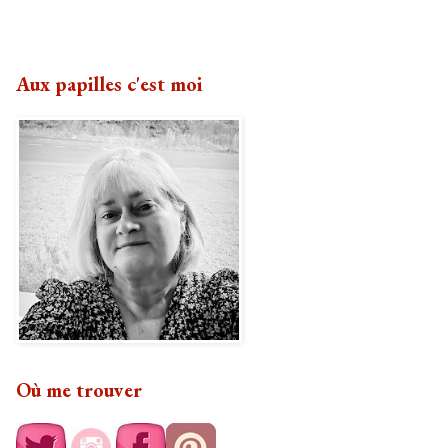
Aux papilles c'est moi
Où me trouver