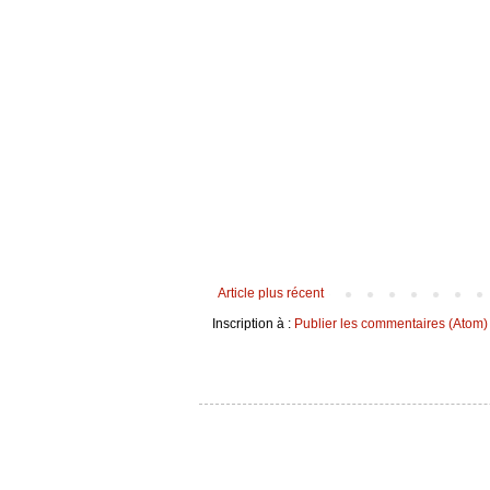
Article plus récent
Inscription à :
Publier les commentaires (Atom)