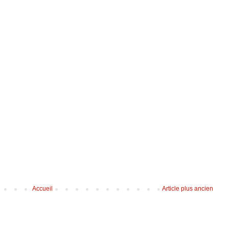
Accueil
Article plus ancien