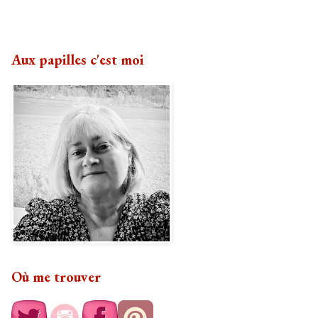
Aux papilles c'est moi
Où me trouver