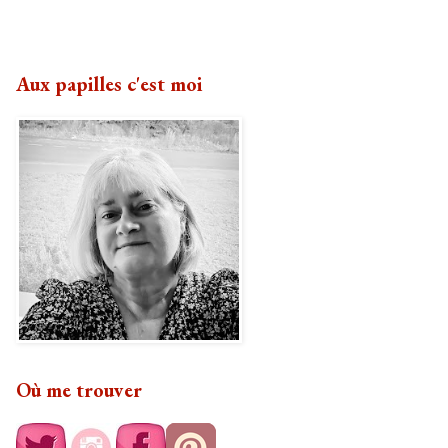
Aux papilles c'est moi
Où me trouver