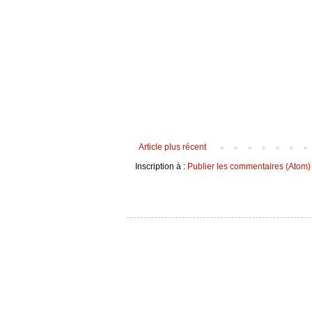
Article plus récent
Inscription à :
Publier les commentaires (Atom)