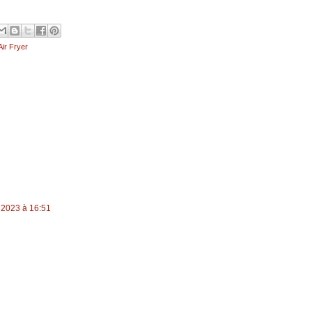
ir Fryer
 2023 à 16:51