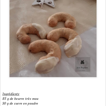
Ingrédients
85 g de beurre très mou
30 g de sucre en poudre