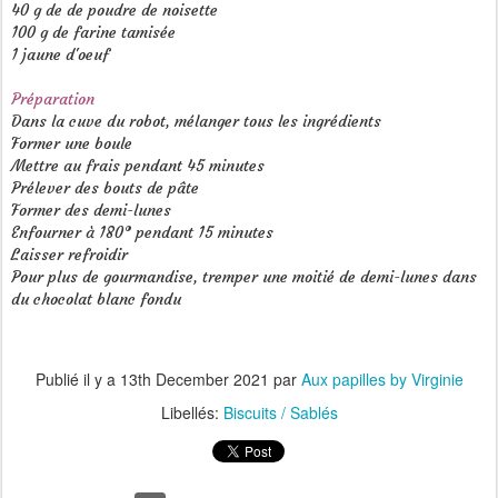
40 g de de poudre de noisette
100 g de farine tamisée
1 jaune d'oeuf
Préparation
Dans la cuve du robot, mélanger tous les ingrédients
Former une boule
Mettre au frais pendant 45 minutes
Prélever des bouts de pâte
Former des demi-lunes
Enfourner à 180° pendant 15 minutes
Laisser refroidir
Pour plus de gourmandise, tremper une moitié de demi-lunes dans
du chocolat blanc fondu
Publié il y a
13th December 2021
par
Aux papilles by Virginie
Libellés:
Biscuits / Sablés