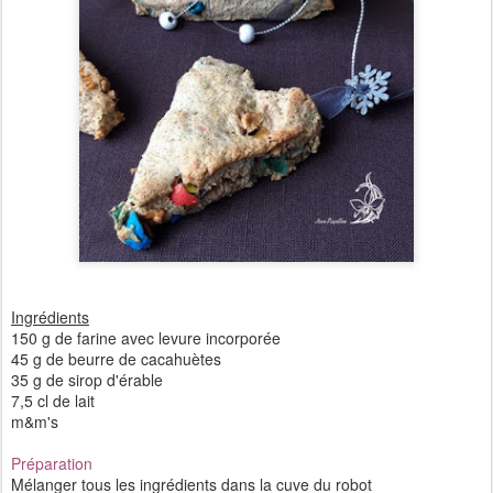
Ingrédients
150 g de farine avec levure incorporée
45 g de beurre de cacahuètes
35 g de sirop d'érable
7,5 cl de lait
m&m's
Préparation
Mélanger tous les ingrédients dans la cuve du robot