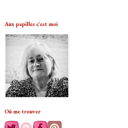
Aux papilles c'est moi
Où me trouver