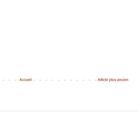
Accueil
Article plus ancien