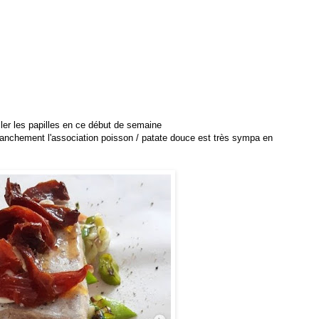
iller les papilles en ce début de semaine
franchement l'association poisson / patate douce est très sympa en