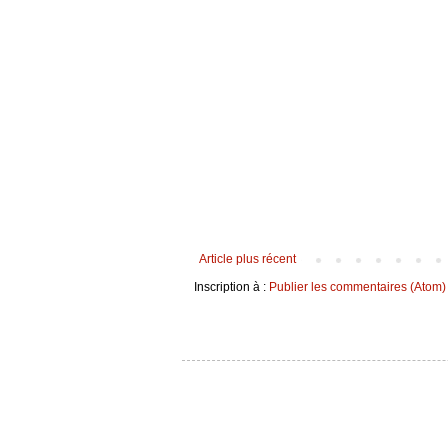
Article plus récent
Inscription à :
Publier les commentaires (Atom)