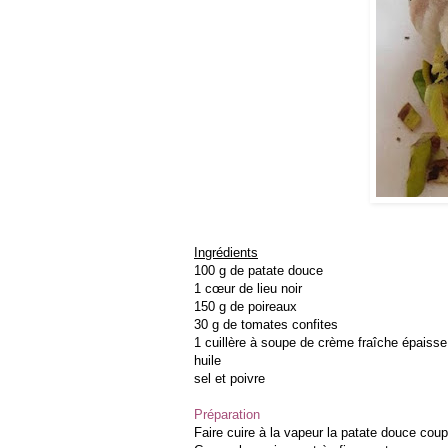
Ingrédients
100 g de patate douce
1 cœur de lieu noir
150 g de poireaux
30 g de tomates confites
1 cuillère à soupe de crème fraîche épaisse
huile
sel et poivre
Préparation
Faire cuire à la vapeur la patate douce cou