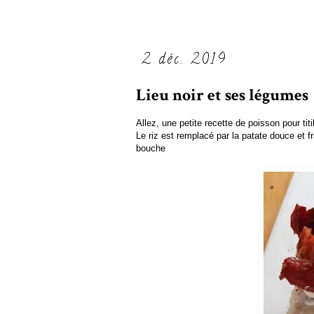
2 déc. 2019
Lieu noir et ses légumes
Allez, une petite recette de poisson pour tit
Le riz est remplacé par la patate douce et 
bouche