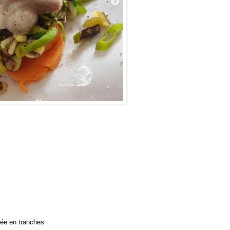
pée en tranches