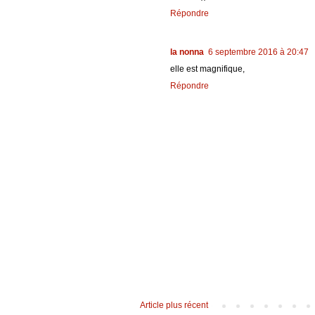
Répondre
la nonna
6 septembre 2016 à 20:47
elle est magnifique,
Répondre
Article plus récent