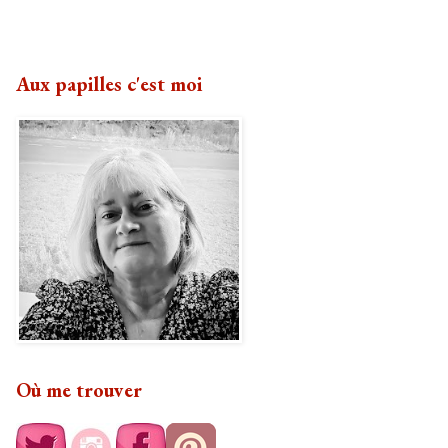
Aux papilles c'est moi
Où me trouver