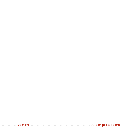
Accueil
Article plus ancien