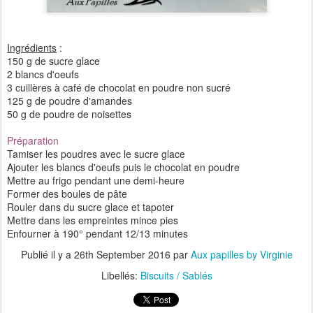
Ingrédients
:
150 g de sucre glace
2 blancs d'oeufs
3 cuillères à café de chocolat en poudre non sucré
125 g de poudre d'amandes
50 g de poudre de noisettes
Préparation
Tamiser les poudres avec le sucre glace
Ajouter les blancs d'oeufs puis le chocolat en poudre
Mettre au frigo pendant une demi-heure
Former des boules de pâte
Rouler dans du sucre glace et tapoter
Mettre dans les empreintes mince pies
Enfourner à 190° pendant 12/13 minutes
Publié il y a
26th September 2016
par
Aux papilles by Virginie
Libellés:
Biscuits / Sablés