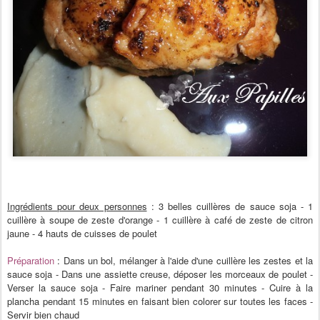
Ingrédients pour deux personnes
: 3 belles cuillères de sauce soja - 1
cuillère à soupe de zeste d'orange - 1 cuillère à café de zeste de citron
jaune - 4 hauts de cuisses de poulet
Préparation
: Dans un bol, mélanger à l'aide d'une cuillère les zestes et la
sauce soja - Dans une assiette creuse, déposer les morceaux de poulet -
Verser la sauce soja - Faire mariner pendant 30 minutes - Cuire à la
plancha pendant 15 minutes en faisant bien colorer sur toutes les faces -
Servir bien chaud