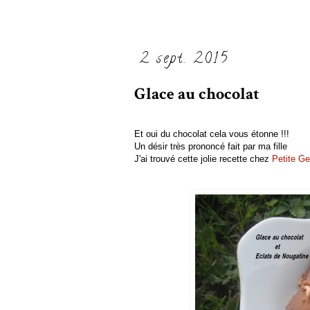
2 sept. 2015
Glace au chocolat
Et oui du chocolat cela vous étonne !!!
Un désir très prononcé fait par ma fille
J'ai trouvé cette jolie recette chez
Petite Ge