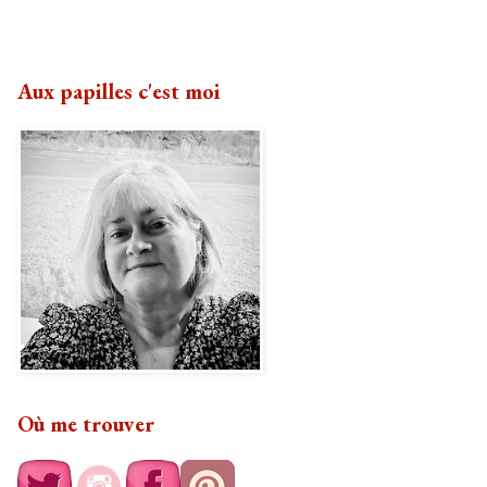
Aux papilles c'est moi
Où me trouver