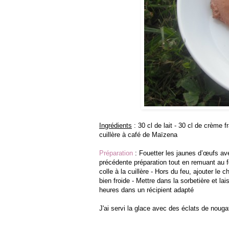
Ingrédients
: 30 cl de lait - 30 cl de crème 
cuillère à café de Maïzena
Préparation
: Fouetter les jaunes d’œufs avec
précédente préparation tout en remuant au f
colle à la cuillère - Hors du feu, ajouter le 
bien froide - Mettre dans la sorbetière et l
heures dans un récipient adapté
J'ai servi la glace avec des éclats de nouga