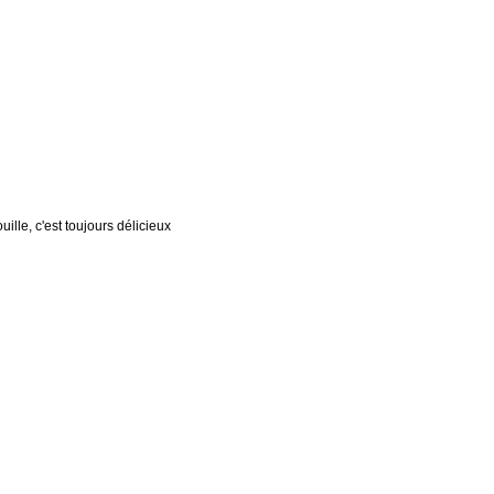
uille, c'est toujours délicieux