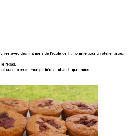
unies avec des mamans de l'école de Pt' homme pour un atelier bijoux
le repas.
uvent aussi bien se manger tièdes, chauds que froids.