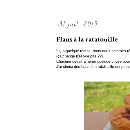
31 juil. 2015
Flans à la ratatouille
Il y a quelque temps, nous nous sommes ré
(ça change n'est-ce pas ??).
Chacune devait amener quelque chose pour 
J'ai choisi des flans à la ratatouille qui pe