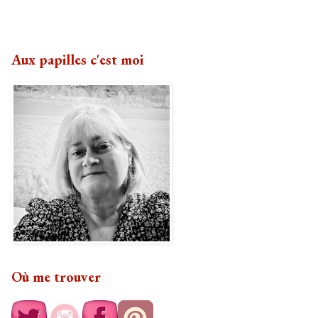
Aux papilles c'est moi
Où me trouver