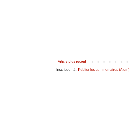
Article plus récent
Inscription à :
Publier les commentaires (Atom)