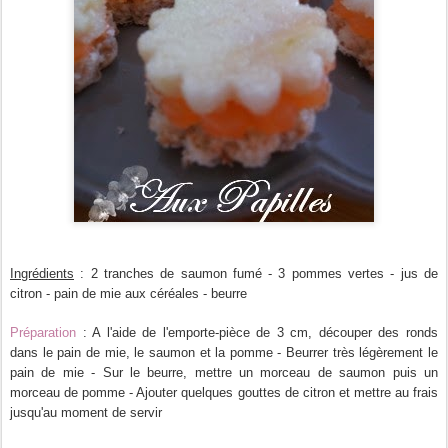
Ingrédients
: 2 tranches de saumon fumé - 3 pommes vertes - jus de
citron - pain de mie aux céréales - beurre
Préparation
: A l'aide de l'emporte-pièce de 3 cm, découper des ronds
dans le pain de mie, le saumon et la pomme - Beurrer très légèrement le
pain de mie - Sur le beurre, mettre un morceau de saumon puis un
morceau de pomme - Ajouter quelques gouttes de citron et mettre au frais
jusqu'au moment de servir