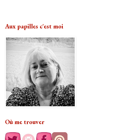
Aux papilles c'est moi
Où me trouver