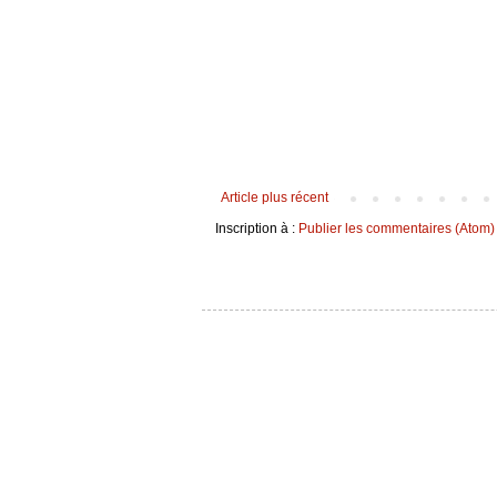
Article plus récent
Inscription à :
Publier les commentaires (Atom)