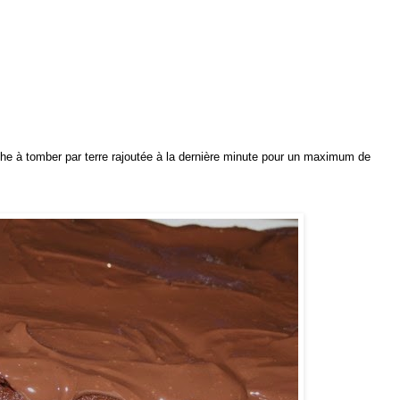
he à tomber par terre rajoutée à la dernière minute pour un maximum de