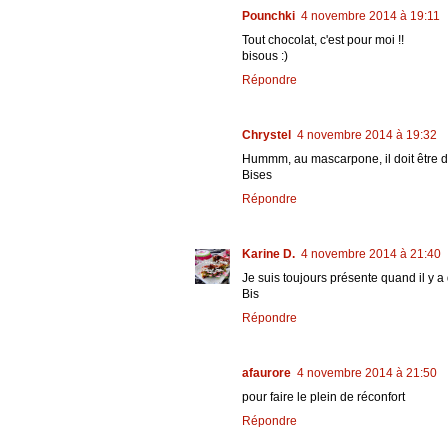
Pounchki
4 novembre 2014 à 19:11
Tout chocolat, c'est pour moi !!
bisous :)
Répondre
Chrystel
4 novembre 2014 à 19:32
Hummm, au mascarpone, il doit être d
Bises
Répondre
Karine D.
4 novembre 2014 à 21:40
Je suis toujours présente quand il y a 
Bis
Répondre
afaurore
4 novembre 2014 à 21:50
pour faire le plein de réconfort
Répondre