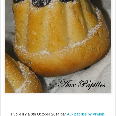
Publié il y a
8th October 2014
par
Aux papilles by Virginie