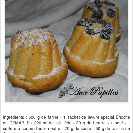
Ingrédients
: 500 g de farine - 1 sachet de levure spécial Brioche
de DEMARLE - 220 ml de lait tiède - 60 g de beurre - 1 oeuf - 1
cuillère à soupe d'huile neutre - 70 g de sucre - 50 g de raisins de