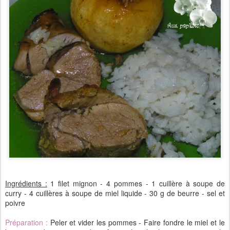
Ingrédients :
1 filet mignon - 4 pommes - 1 cuillère à soupe de
curry - 4 cuillères à soupe de miel liquide - 30 g de beurre - sel et
poivre
Préparation :
Peler et vider les pommes - Faire fondre le miel et le