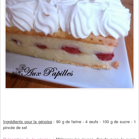
Ingrédients pour la génoise
: 90 g de farine - 4 œufs - 100 g de sucre - 1
pincée de sel