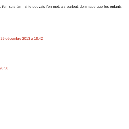
j'en suis fan ! si je pouvais j'en mettrais partout, dommage que les enfants
29 décembre 2013 à 18:42
20:50