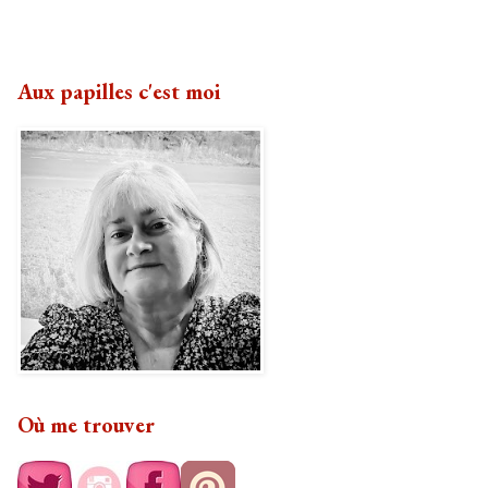
Aux papilles c'est moi
Où me trouver