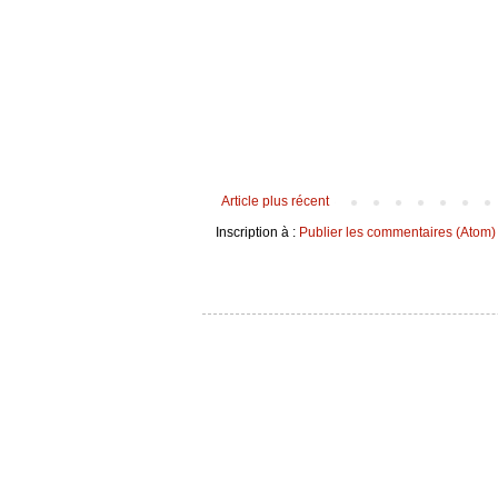
Article plus récent
Inscription à :
Publier les commentaires (Atom)