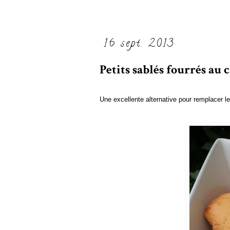
16 sept. 2013
Petits sablés fourrés au
Une excellente alternative pour remplacer le