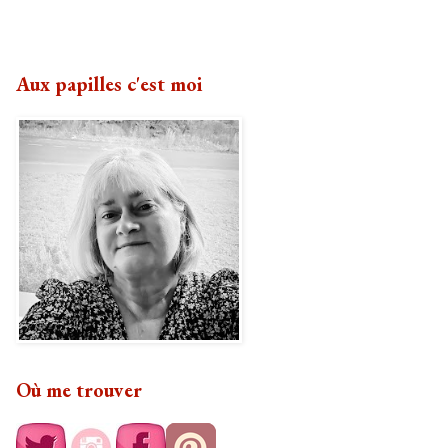
Aux papilles c'est moi
Où me trouver