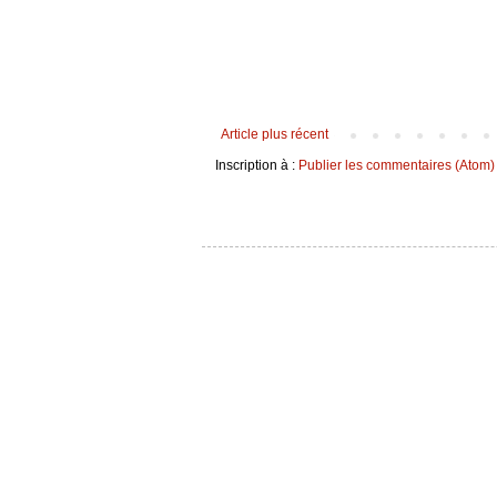
Article plus récent
Inscription à :
Publier les commentaires (Atom)