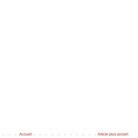
Accueil
Article plus ancien