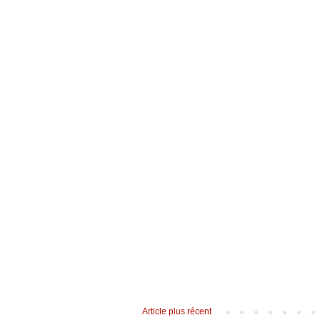
Article plus récent