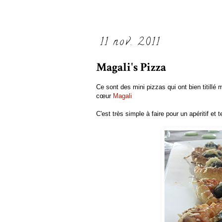
11 nov. 2011
Magali's Pizza
Ce sont des mini pizzas qui ont bien titillé
cœur
Magali
C'est très simple à faire pour un apéritif et 