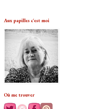
Aux papilles c'est moi
Où me trouver