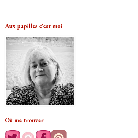
Aux papilles c'est moi
Où me trouver