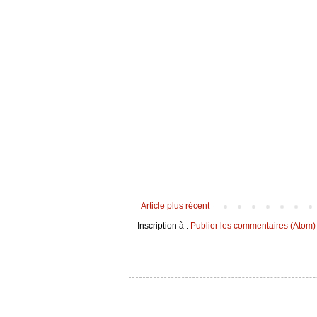
Article plus récent
Inscription à :
Publier les commentaires (Atom)