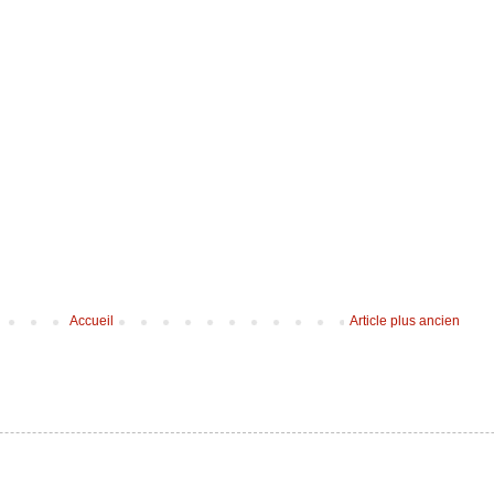
Accueil
Article plus ancien