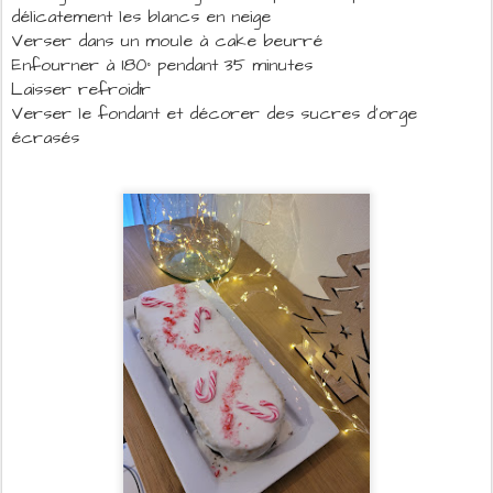
délicatement les blancs en neige
Verser dans un moule à cake beurré
Enfourner à 180° pendant 35 minutes
Laisser refroidir
Verser le fondant et décorer des sucres d'orge
écrasés