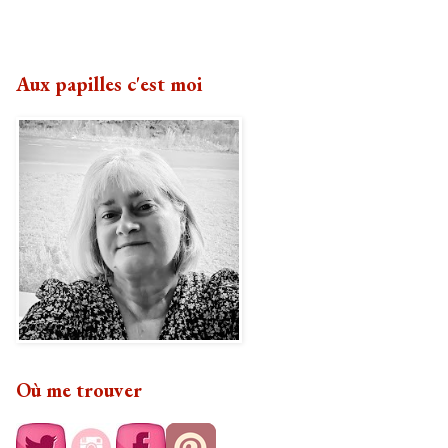
Aux papilles c'est moi
Où me trouver