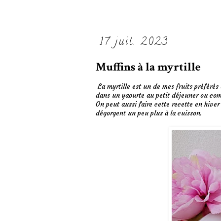
17 juil. 2023
Muffins à la myrtille
La myrtille est un de mes fruits préférés 
dans un yaourte au petit déjeuner ou com
On peut aussi faire cette recette en hiver
dégorgent un peu plus à la cuisson.