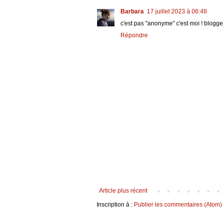
Barbara
17 juillet 2023 à 06:48
c'est pas "anonyme" c'est moi ! blogge
Répondre
Article plus récent
Inscription à :
Publier les commentaires (Atom)