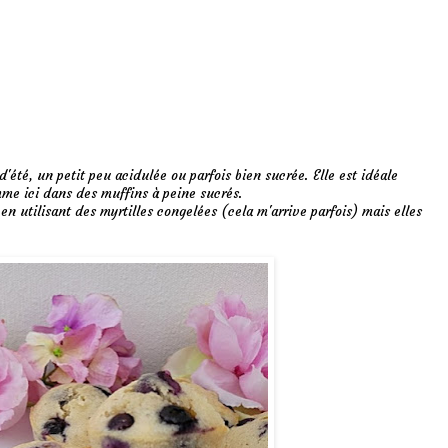
d'été, un petit peu acidulée ou parfois bien sucrée. Elle est idéale
me ici dans des muffins à peine sucrés.
 en utilisant des myrtilles congelées (cela m'arrive parfois) mais elles