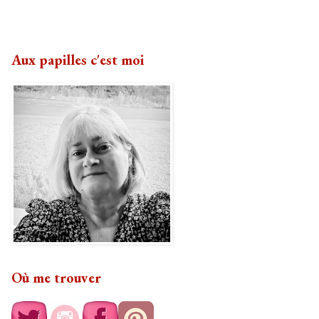
Aux papilles c'est moi
Où me trouver