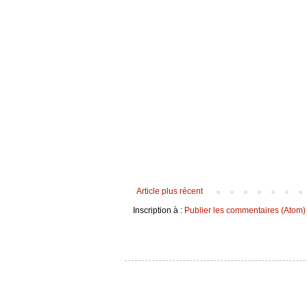
Article plus récent
Inscription à :
Publier les commentaires (Atom)