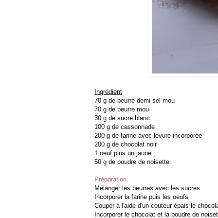
Ingrédient
70 g de beurre demi-sel mou
70 g de beurre mou
30 g de sucre blanc
100 g de cassonnade
200 g de farine avec levure incorporée
200 g de chocolat noir
1 oeuf plus un jaune
50 g de poudre de noisette.
Préparation
Mélanger les beurres avec les sucres
Incorporer la farine puis les oeufs
Couper à l'aide d'un couteur épais le choco
Incorporer le chocolat et la poudre de noiset