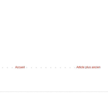
Accueil
Article plus ancien