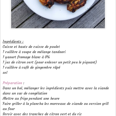
Ingrédients :
Cuisse et hauts de cuisse de poulet
1 cuillère à soupe de mélange tandoori
1 yaourt fromage blanc à 0%
1 jus de citron vert (pour enlever un petit peu le piquant)
1 cuillère à café de gingembre râpé
sel
Préparation
:
Dans un bol, mélanger les ingrédients puis mettre avec la viande
dans un sac de congélation
Mettre au frigo pendant une heure
Faire griller à la plancha les morceaux de viande ou version grill
au four
Servir avec des tranches de citron vert et du riz