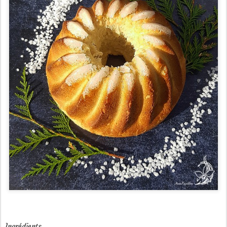
Ingrédients