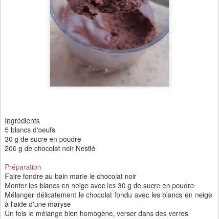
Ingrédients
5 blancs d'oeufs
30 g de sucre en poudre
200 g de chocolat noir Nestlé
Préparation
Faire fondre au bain marie le chocolat noir
Monter les blancs en neige avec les 30 g de sucre en poudre
Mélanger délicatement le chocolat fondu avec les blancs en neige
à l'aide d'une maryse
Un fois le mélange bien homogène, verser dans des verres