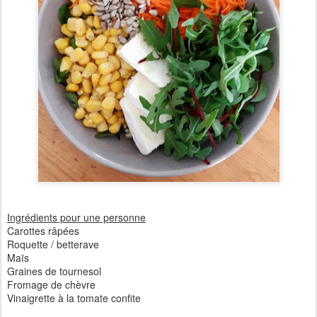
Ingrédients pour une personne
Carottes râpées
Roquette / betterave
Maïs
Graines de tournesol
Fromage de chèvre
Vinaigrette à la tomate confite