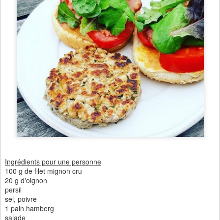
Ingrédients pour une personne
100 g de filet mignon cru
20 g d'oignon
persil
sel, poivre
1 pain hamberg
salade