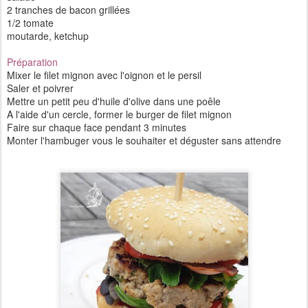
2 tranches de bacon grillées
1/2 tomate
moutarde, ketchup
Préparation
Mixer le filet mignon avec l'oignon et le persil
Saler et poivrer
Mettre un petit peu d'huile d'olive dans une poêle
A l'aide d'un cercle, former le burger de filet mignon
Faire sur chaque face pendant 3 minutes
Monter l'hambuger vous le souhaiter et déguster sans attendre