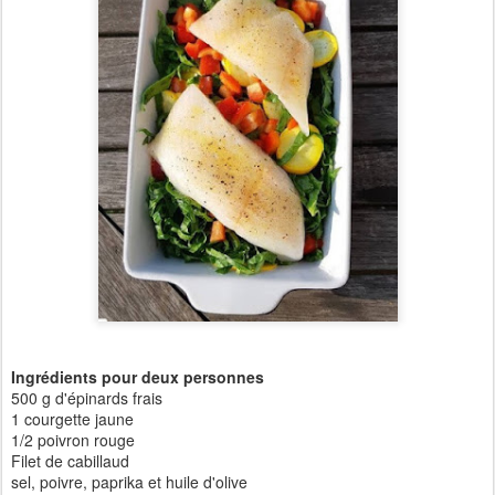
Ingrédients pour deux personnes
500 g d'épinards frais
1 courgette jaune
1/2 poivron rouge
Filet de cabillaud
sel, poivre, paprika et huile d'olive