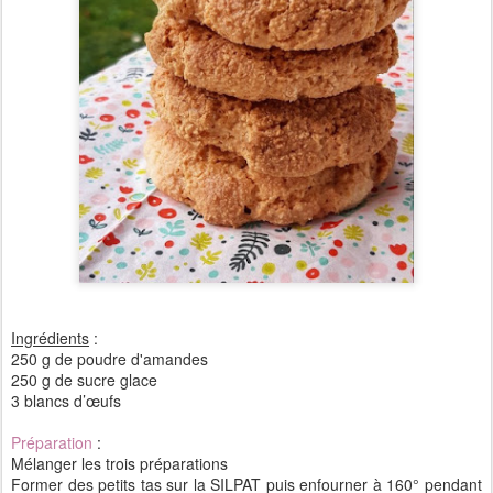
Ingrédients
:
250 g de poudre d'amandes
250 g de sucre glace
3 blancs d’œufs
Préparation
:
Mélanger les trois préparations
Former des petits tas sur la SILPAT puis enfourner à 160° pendant