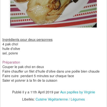
Ingrédients pour deux personnes
4 pak choï
huile d'olive
sel, poivre
Préparation
Couper le pak choi en deux
Faire chauffer un filet d'huile d'olive dans une poêle bien chaude
Faire cuire pendant 5 minutes sur chaque face
Saler et poivrer à la fin de la cuisson
Publié il y a
11th April 2019
par
Aux papilles by Virginie
Libellés:
Cuisine Végétarienne / Légumes