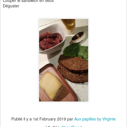
Couper le sandwich en deux
Déguster
Publié il y a
1st February 2019
par
Aux papilles by Virginie