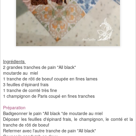
Ingrédients
2 grandes tranches de pain "All black"
moutarde au miel
1 tranche de rôti de boeuf coupée en fines lames
3 feuilles d'épinard frais
1 tranche de comté très fine
1 champignon de Paris coupé en fines tranches
Préparation
Badigeonner le pain "All black "de moutarde au miel
Déposer les feuilles d'épinard frais, le champignon, le comté et la
tranche de rôti de boeuf
Refermer avec l'autre tranche de pain "All black"