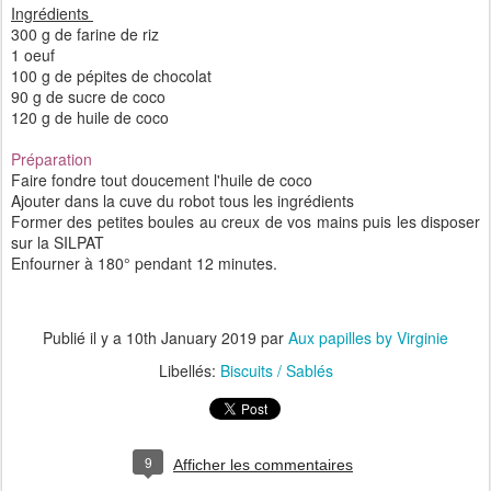
Ingrédients
300 g de farine de riz
1 oeuf
100 g de pépites de chocolat
90 g de sucre de coco
120 g de huile de coco
Préparation
Faire fondre tout doucement l'huile de coco
Ajouter dans la cuve du robot tous les ingrédients
Former des petites boules au creux de vos mains puis les disposer
sur la SILPAT
Enfourner à 180° pendant 12 minutes.
Publié il y a
10th January 2019
par
Aux papilles by Virginie
Libellés:
Biscuits / Sablés
9
Afficher les commentaires