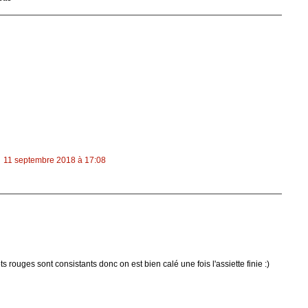
11 septembre 2018 à 17:08
s rouges sont consistants donc on est bien calé une fois l'assiette finie :)