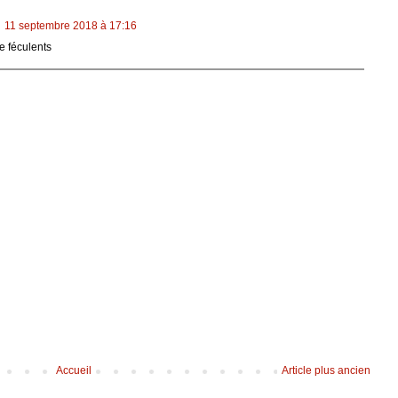
11 septembre 2018 à 17:16
 féculents
Accueil
Article plus ancien