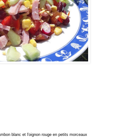
ambon blanc et l'oignon rouge en petits morceaux