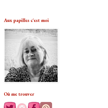
Aux papilles c'est moi
Où me trouver