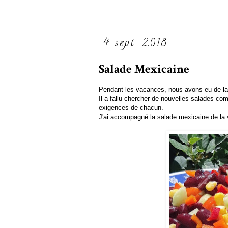
4 sept. 2018
Salade Mexicaine
Pendant les vacances, nous avons eu de la 
Il a fallu chercher de nouvelles salades co
exigences de chacun.
J'ai accompagné la salade mexicaine de la 