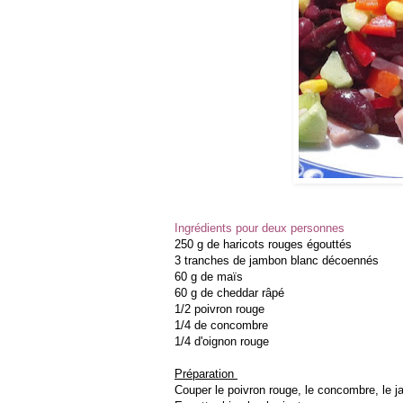
Ingrédients pour deux personnes
250 g de haricots rouges égouttés
3 tranches de jambon blanc décoennés
60 g de maïs
60 g de cheddar râpé
1/2 poivron rouge
1/4 de concombre
1/4 d'oignon rouge
Préparation
Couper le poivron rouge, le concombre, le j