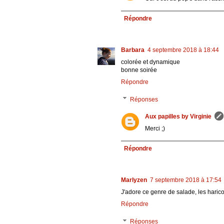
Répondre
Barbara
4 septembre 2018 à 18:44
colorée et dynamique
bonne soirée
Répondre
Réponses
Aux papilles by Virginie
Merci ;)
Répondre
Marlyzen
7 septembre 2018 à 17:54
J'adore ce genre de salade, les haricot
Répondre
Réponses