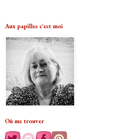
Aux papilles c'est moi
Où me trouver