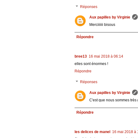
Réponses
Aux papilles by Virginie
Merciiiiii bisous
Répondre
bree13
16 mai 2018 à 06:14
elles sont énormes !
Répondre
Réponses
Aux papilles by Virginie
C'est que nous sommes très
Répondre
les delices de manel
16 mai 2018 à 