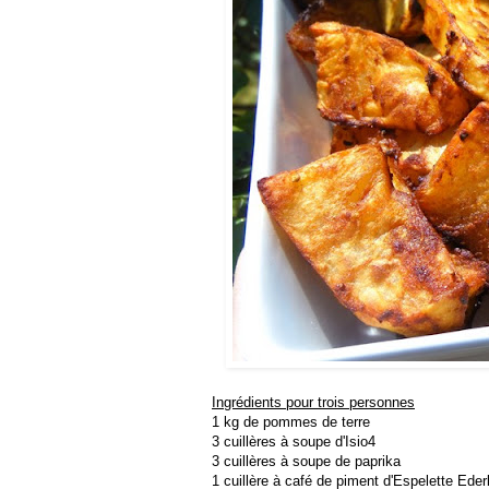
Ingrédients pour trois personnes
1 kg de pommes de terre
3 cuillères à soupe d'Isio4
3 cuillères à soupe de paprika
1 cuillère à café de piment d'Espelette Eder