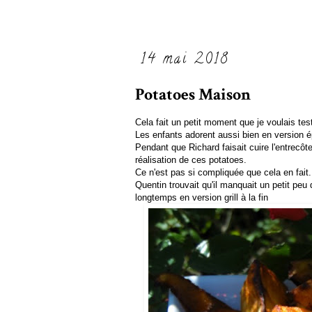
14 mai 2018
Potatoes Maison
Cela fait un petit moment que je voulais tes
Les enfants adorent aussi bien en version 
Pendant que Richard faisait cuire l'entrecô
réalisation de ces potatoes.
Ce n'est pas si compliquée que cela en fait.
Quentin trouvait qu'il manquait un petit peu 
longtemps en version grill à la fin