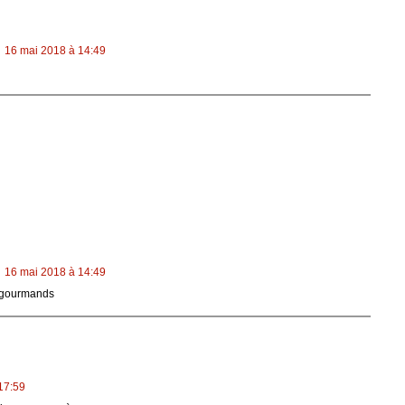
16 mai 2018 à 14:49
16 mai 2018 à 14:49
 gourmands
17:59