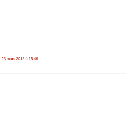
23 mars 2018 à 15:49