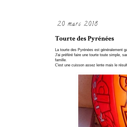
20 mars 2018
Tourte des Pyrénées
La tourte des Pyrénées est généralement garn
J'ai préféré faire une tourte toute simple, 
famille.
C'est une cuisson assez lente mais le résu