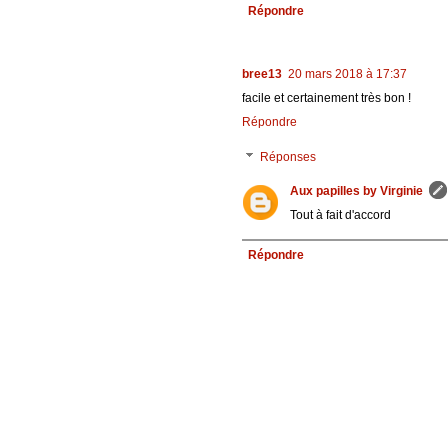
Répondre
bree13
20 mars 2018 à 17:37
facile et certainement très bon !
Répondre
Réponses
Aux papilles by Virginie
Tout à fait d'accord
Répondre