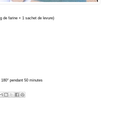
g de farine + 1 sachet de levure)
à 180° pendant 50 minutes