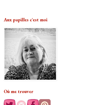
Aux papilles c'est moi
Où me trouver