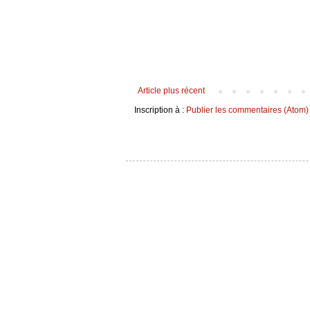
Article plus récent
Inscription à :
Publier les commentaires (Atom)