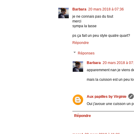
Barbara
20 mars 2018 à 07:36
je ne connais pas du tout
merci
sympa la tasse
ps ça fait un peu style quatre quart?
Répondre
Réponses
Barbara
20 mars 2018 à 07
apparemment nan je viens de
mais la cuisson est un peu lo
Aux papilles by Virginie
Oui j'avoue une cuisson un 
Répondre