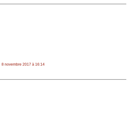
8 novembre 2017 à 16:14