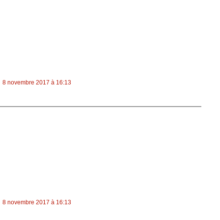
8 novembre 2017 à 16:13
8 novembre 2017 à 16:13