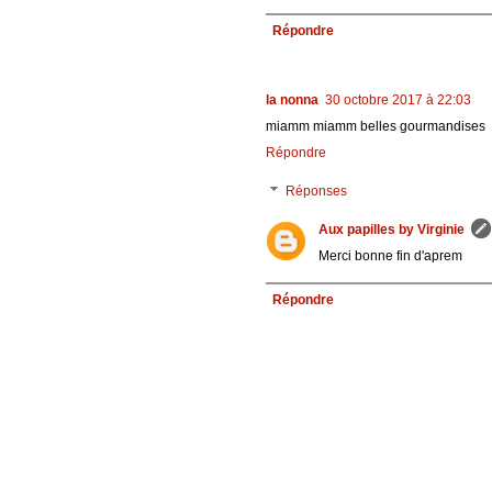
Répondre
la nonna
30 octobre 2017 à 22:03
miamm miamm belles gourmandises
Répondre
Réponses
Aux papilles by Virginie
Merci bonne fin d'aprem
Répondre