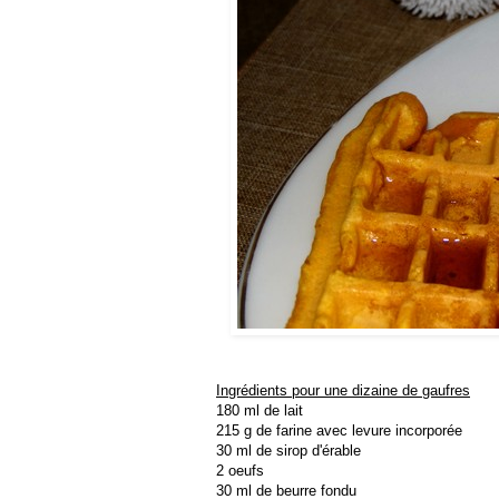
Ingrédients pour une dizaine de gaufres
180 ml de lait
215 g de farine avec levure incorporée
30 ml de sirop d'érable
2 oeufs
30 ml de beurre fondu