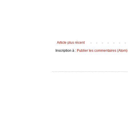
Article plus récent
Inscription à :
Publier les commentaires (Atom)