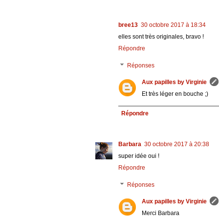
bree13
30 octobre 2017 à 18:34
elles sont très originales, bravo !
Répondre
Réponses
Aux papilles by Virginie
Et très léger en bouche ;)
Répondre
Barbara
30 octobre 2017 à 20:38
super idée oui !
Répondre
Réponses
Aux papilles by Virginie
Merci Barbara