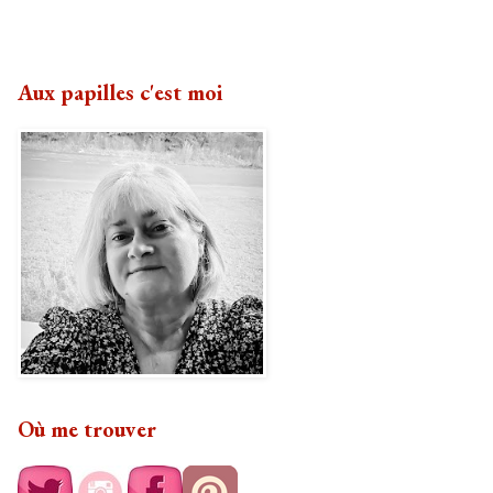
Aux papilles c'est moi
Où me trouver